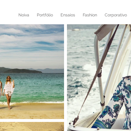
Noiva
Portfólio
Ensaios
Fashion
Corporativo