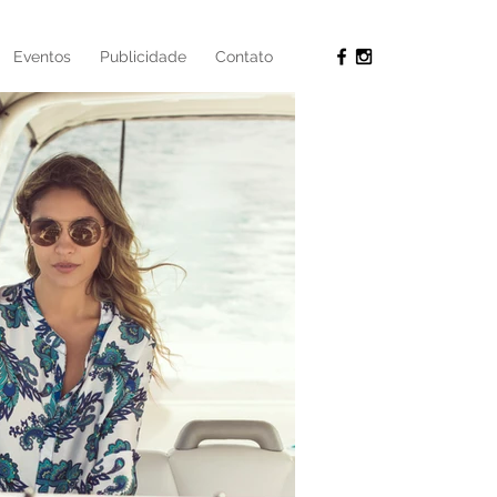
Eventos
Publicidade
Contato